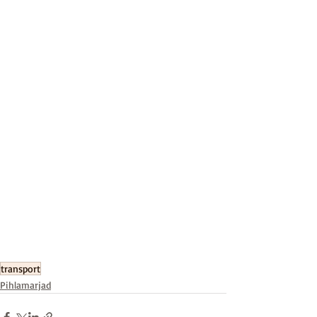
transport
Pihlamarjad