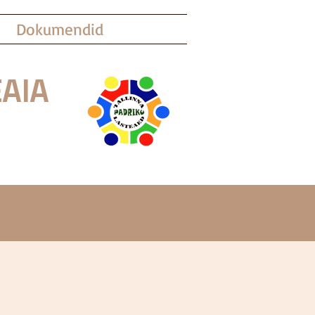
Dokumendid
AIA