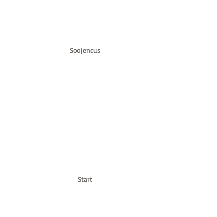
Soojendus
Start