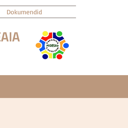
Dokumendid
AIA