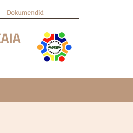
Dokumendid
AIA